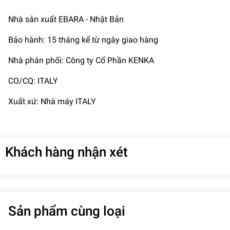
Nhà sản xuất EBARA - Nhật Bản
Bảo hành: 15 tháng kể từ ngày giao hàng
Nhà phân phối: Công ty Cổ Phần KENKA
CO/CQ: ITALY
Xuất xứ: Nhà máy ITALY
Khách hàng nhận xét
Sản phẩm cùng loại