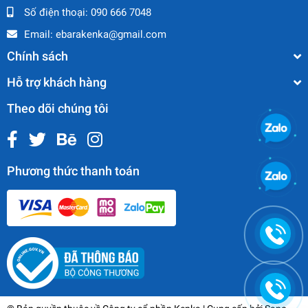
Số điện thoại:
090 666 7048
Email:
ebarakenka@gmail.com
Chính sách
Hỗ trợ khách hàng
Theo dõi chúng tôi
Phương thức thanh toán