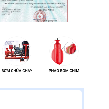
BƠM CHỮA CHÁY
PHAO BƠM CHÌM