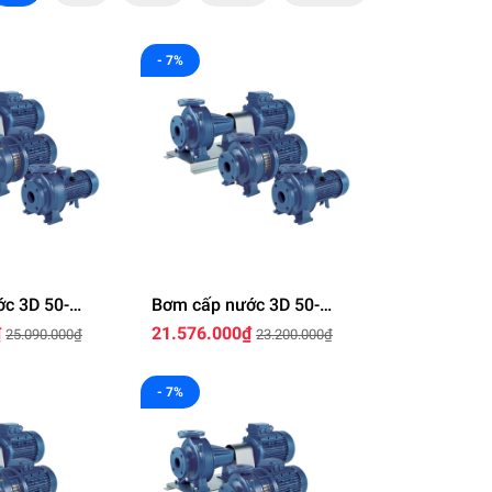
3D
3M
CDX
2CDX
EVMSG
- 7%