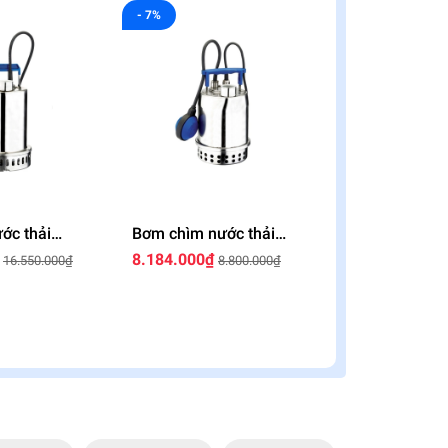
- 7%
ớc thải
Bơm chìm nước thải
BEST ONE MA
8.184.000₫
16.550.000₫
8.800.000₫