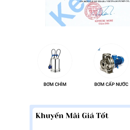
BƠM CHÌM
BƠM CẤP NƯỚC
Khuyến Mãi Giá Tốt