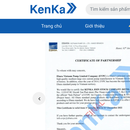
Trang chủ
Giới thiệu