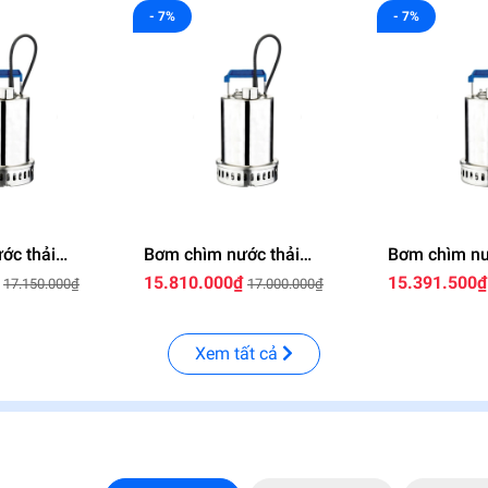
- 7%
- 7%
ớc thải
Bơm chìm nước thải
Bơm chìm nư
BEST 3
BEST 2
15.810.000₫
15.391.500₫
17.150.000₫
17.000.000₫
Xem tất cả