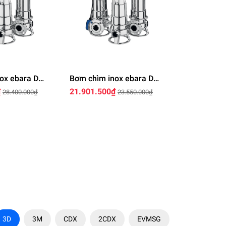
ox ebara DW
Bơm chìm inox ebara DW
VOX 200
₫
21.901.500₫
28.400.000₫
23.550.000₫