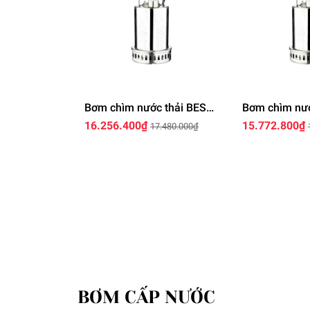
Bơm chìm nước thải BEST
Bơm chìm nướ
3MA
2MA
16.256.400₫
15.772.800₫
17.480.000₫