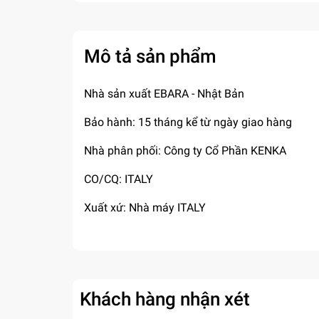
Mô tả sản phẩm
Nhà sản xuất EBARA - Nhật Bản
Bảo hành: 15 tháng kể từ ngày giao hàng
Nhà phân phối: Công ty Cổ Phần KENKA
CO/CQ: ITALY
Xuất xứ: Nhà máy ITALY
Khách hàng nhận xét