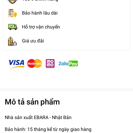
Bảo hành lâu dài
Hỗ trợ vận chuyển
Giá ưu đãi
Mô tả sản phẩm
Nhà sản xuất EBARA - Nhật Bản
Bảo hành: 15 tháng kể từ ngày giao hàng