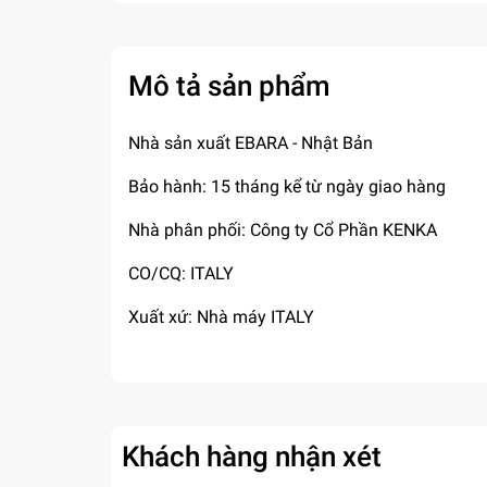
Mô tả sản phẩm
Nhà sản xuất EBARA - Nhật Bản
Bảo hành: 15 tháng kể từ ngày giao hàng
Nhà phân phối: Công ty Cổ Phần KENKA
CO/CQ: ITALY
Xuất xứ: Nhà máy ITALY
Khách hàng nhận xét