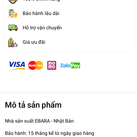
Bảo hành lâu dài
Hỗ trợ vận chuyển
Giá ưu đãi
Mô tả sản phẩm
Nhà sản xuất EBARA - Nhật Bản
Bảo hành: 15 tháng kể từ ngày giao hàng