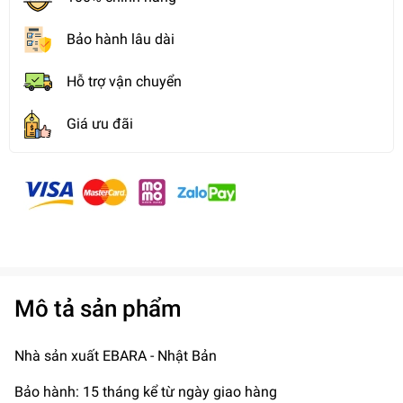
Bảo hành lâu dài
Hỗ trợ vận chuyển
Giá ưu đãi
Mô tả sản phẩm
Nhà sản xuất EBARA - Nhật Bản
Bảo hành: 15 tháng kể từ ngày giao hàng