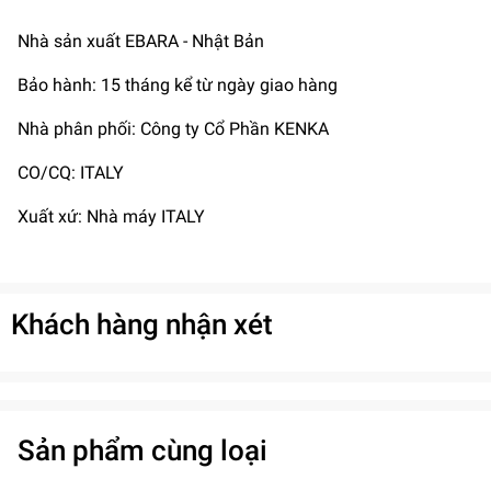
Nhà sản xuất EBARA - Nhật Bản
Bảo hành: 15 tháng kể từ ngày giao hàng
Nhà phân phối: Công ty Cổ Phần KENKA
CO/CQ: ITALY
Xuất xứ: Nhà máy ITALY
Khách hàng nhận xét
Sản phẩm cùng loại