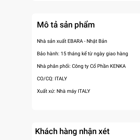
Mô tả sản phẩm
Nhà sản xuất EBARA - Nhật Bản
Bảo hành: 15 tháng kể từ ngày giao hàng
Nhà phân phối: Công ty Cổ Phần KENKA
CO/CQ: ITALY
Xuất xứ: Nhà máy ITALY
Khách hàng nhận xét