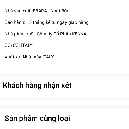
Nhà sản xuất EBARA - Nhật Bản
Bảo hành: 15 tháng kể từ ngày giao hàng
Nhà phân phối: Công ty Cổ Phần KENKA
CO/CQ: ITALY
Xuất xứ: Nhà máy ITALY
Khách hàng nhận xét
Sản phẩm cùng loại