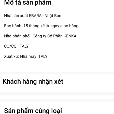
Mô tả sản phẩm
Nhà sản xuất EBARA - Nhật Bản
Bảo hành: 15 tháng kể từ ngày giao hàng
Nhà phân phối: Công ty Cổ Phần KENKA
CO/CQ: ITALY
Xuất xứ: Nhà máy ITALY
Khách hàng nhận xét
Sản phẩm cùng loại