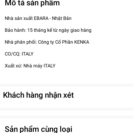
Mô tả sản phẩm
Nhà sản xuất EBARA - Nhật Bản
Bảo hành: 15 tháng kể từ ngày giao hàng
Nhà phân phối: Công ty Cổ Phần KENKA
CO/CQ: ITALY
Xuất xứ: Nhà máy ITALY
Khách hàng nhận xét
Sản phẩm cùng loại