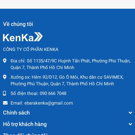
Về chúng tôi
CÔNG TY CỔ PHẦN KENKA
Địa chỉ:
Số 1135/47/9C Huỳnh Tấn Phát, Phường Phú Thuận,
Quận 7, Thành Phố Hồ Chí Minh
Xưởng sx:
Hẻm 92/D12, Gò Ô Môi, Khu dân cư SAVIMEX,
Phường Phú Thuận, Quận 7, Thành Phố Hồ Chí Minh
Số điện thoại:
090 666 7048
Email:
ebarakenka@gmail.com
Chính sách
Hỗ trợ khách hàng